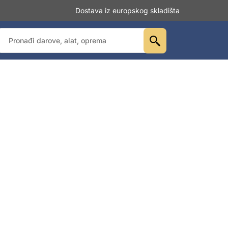
Dostava iz europskog skladišta