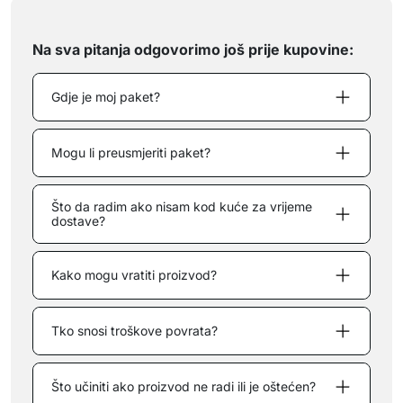
Na sva pitanja odgovorimo još prije kupovine:
Gdje je moj paket?
Mogu li preusmjeriti paket?
Što da radim ako nisam kod kuće za vrijeme
dostave?
Kako mogu vratiti proizvod?
Tko snosi troškove povrata?
Što učiniti ako proizvod ne radi ili je oštećen?