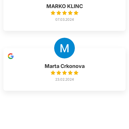
MARKO KLINC
07.03.2024
Marta Crkonova
23.02.2024