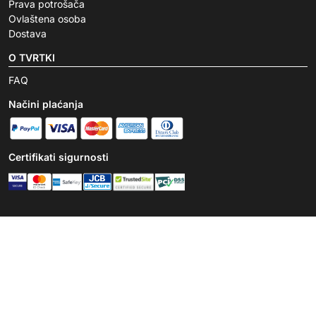
Prava potrošača
Ovlaštena osoba
Dostava
O TVRTKI
FAQ
Načini plaćanja
Certifikati sigurnosti