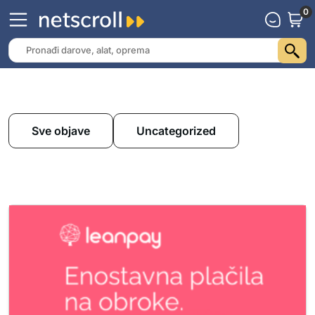
0
Sve objave
Uncategorized