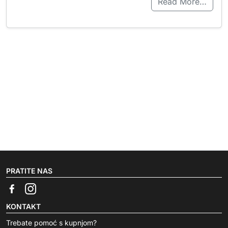
Read More…
PRATITE NAS
KONTAKT
Trebate pomoć s kupnjom?