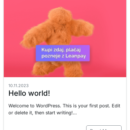
10.11.2023
Hello world!
Welcome to WordPress. This is your first post. Edit
or delete it, then start writing!…