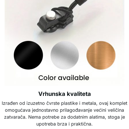
Vrhunska kvaliteta
Izrađen od izuzetno čvrste plastike i metala, ovaj komplet
omogućava jednostavno prilagođavanje većini veličina
zatvarača. Nema potrebe za dodatnim alatima, stoga je
upotreba brza i praktična.