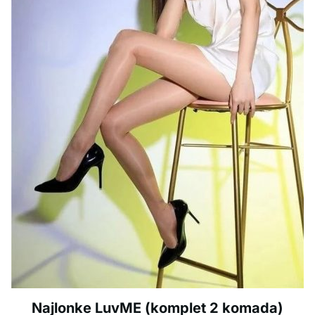
Najlonke LuvME (komplet 2 komada)