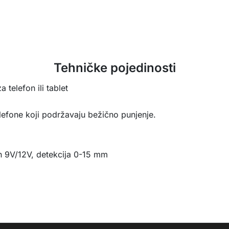
Tehničke pojedinosti
 telefon ili tablet
efone koji podržavaju bežično punjenje.
 9V/12V, detekcija 0-15 mm