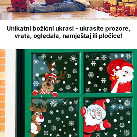
Unikatni božićni ukrasi - ukrasite prozore,
vrata, ogledala, namještaj ili pločice!