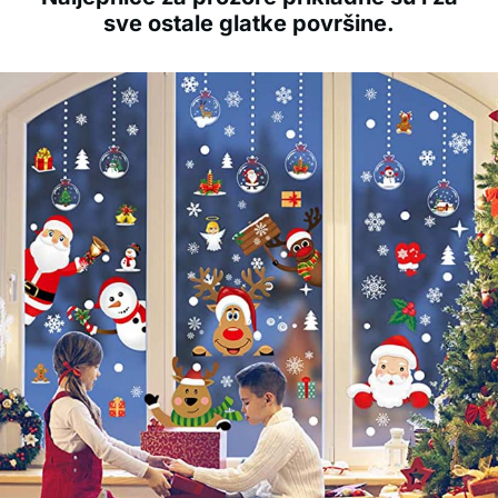
sve ostale glatke površine.