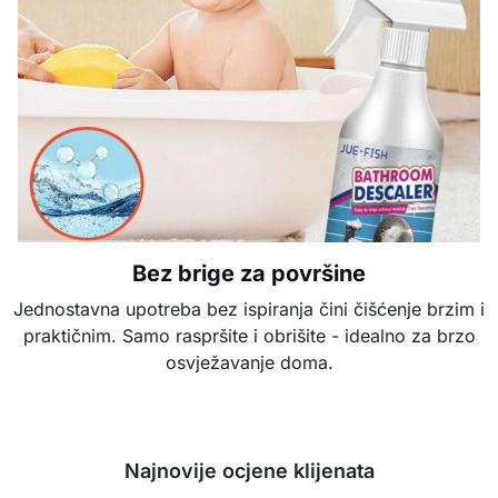
Bez brige za površine
Jednostavna upotreba bez ispiranja čini čišćenje brzim i
praktičnim. Samo raspršite i obrišite - idealno za brzo
osvježavanje doma.
Najnovije ocjene klijenata