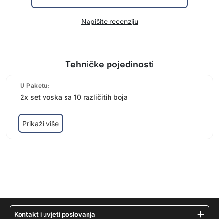
Napišite recenziju
Tehničke pojedinosti
U Paketu:
2x set voska sa 10 različitih boja
Prikaži više
Kontakt i uvjeti poslovanja