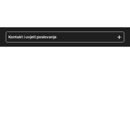
Kontakt i uvjeti poslovanja