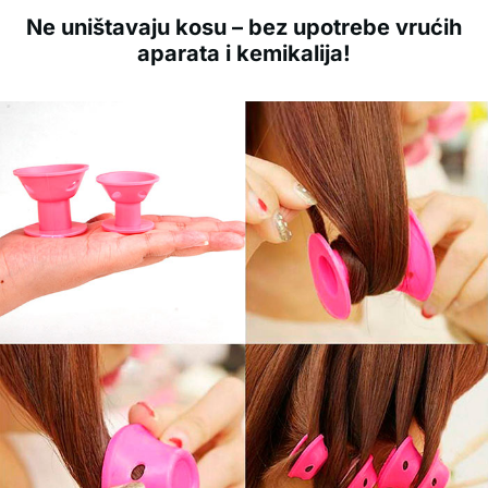
Ne uništavaju kosu – bez upotrebe vrućih
aparata i kemikalija!