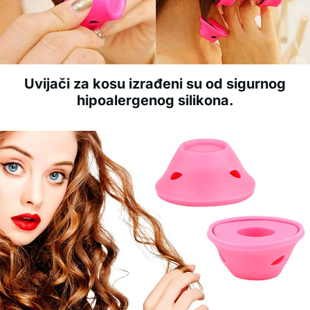
Uvijači za kosu izrađeni su od sigurnog
hipoalergenog silikona.