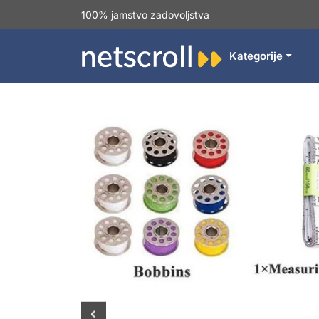
100% jamstvo zadovoljstva
Kategorije