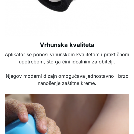
Vrhunska kvaliteta
Aplikator se ponosi vrhunskom kvalitetom i praktičnom
upotrebom, što ga čini idealnim za obitelji.
Njegov moderni dizajn omogućava jednostavno i brzo
nanošenje zaštitne kreme.