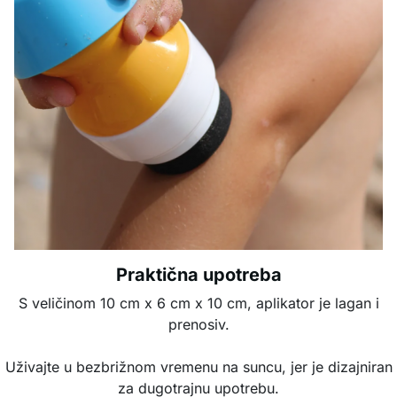
Praktična upotreba
S veličinom 10 cm x 6 cm x 10 cm, aplikator je lagan i
prenosiv.
Uživajte u bezbrižnom vremenu na suncu, jer je dizajniran
za dugotrajnu upotrebu.