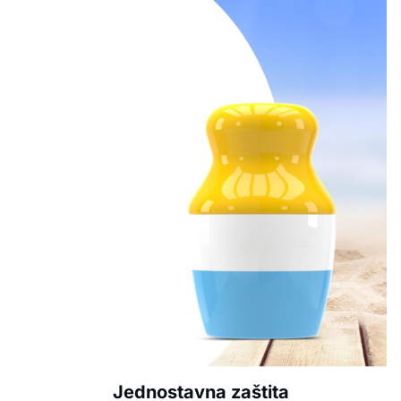
Jednostavna zaštita