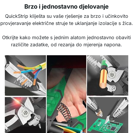
Brzo i jednostavno djelovanje
QuickStrip kliješta su vaše rješenje za brzo i učinkovito
provjeravanje električne struje te uklanjanje izolacije s žica.
Otkrijte kako možete s jednim alatom jednostavno obaviti
različite zadatke, od rezanja do mjerenja napona.