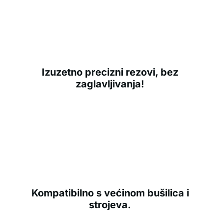
Izuzetno precizni rezovi, bez
zaglavljivanja!
Kompatibilno s većinom bušilica i
strojeva.