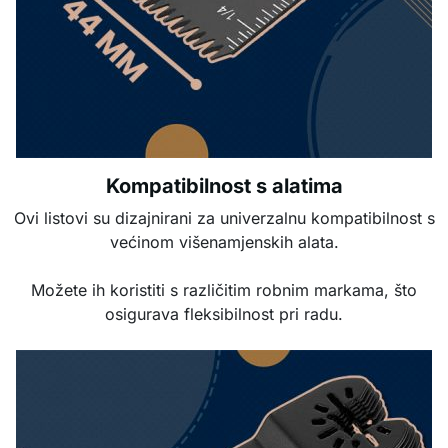
Kompatibilnost s alatima
Ovi listovi su dizajnirani za univerzalnu kompatibilnost s
većinom višenamjenskih alata.
Možete ih koristiti s različitim robnim markama, što
osigurava fleksibilnost pri radu.