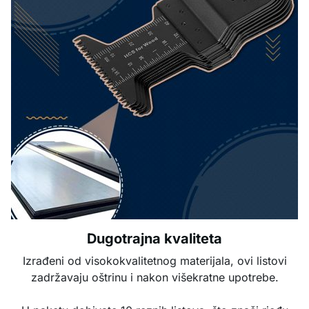
Dugotrajna kvaliteta
Izrađeni od visokokvalitetnog materijala, ovi listovi
zadržavaju oštrinu i nakon višekratne upotrebe.