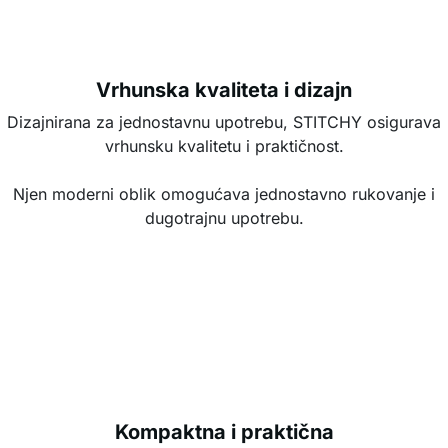
Vrhunska kvaliteta i dizajn
Dizajnirana za jednostavnu upotrebu, STITCHY osigurava
vrhunsku kvalitetu i praktičnost.
Njen moderni oblik omogućava jednostavno rukovanje i
dugotrajnu upotrebu.
Kompaktna i praktična