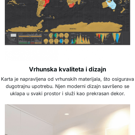
Vrhunska kvaliteta i dizajn
Karta je napravljena od vrhunskih materijala, što osigurava
dugotrajnu upotrebu. Njen moderni dizajn savršeno se
uklapa u svaki prostor i služi kao prekrasan dekor.