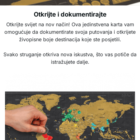
Otkrijte i dokumentirajte
Otkrijte svijet na nov način! Ova jedinstvena karta vam
omogućuje da dokumentirate svoja putovanja i otkrijete
živopisne boje destinacija koje ste posjetili.
Svako struganje otkriva nova iskustva, što vas potiče da
istražujete dalje.