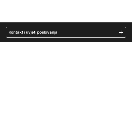
Kontakt i uvjeti poslovanja