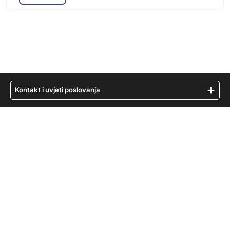
Kontakt i uvjeti poslovanja