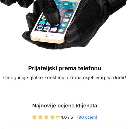
Prijateljski prema telefonu
Omogućuje glatko korištenje ekrana osjetljivog na dodir!
Najnovije ocjene klijenata
4.6 / 5
(90 ocjen)