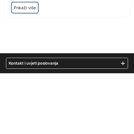
Prikaži više
Kontakt i uvjeti poslovanja