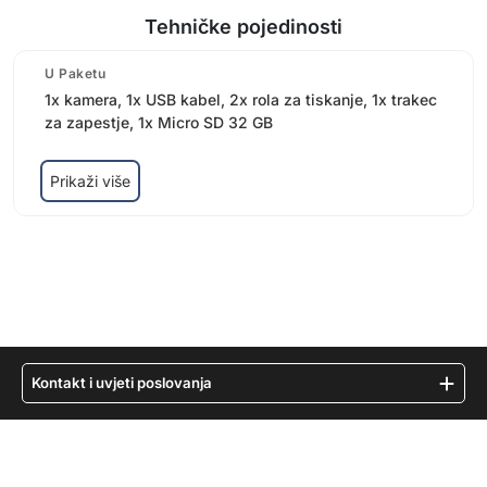
Tehničke pojedinosti
U Paketu
1x kamera, 1x USB kabel, 2x rola za tiskanje, 1x trakec
za zapestje, 1x Micro SD 32 GB
Prikaži više
Kontakt i uvjeti poslovanja