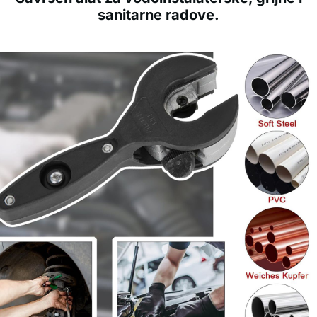
sanitarne radove.