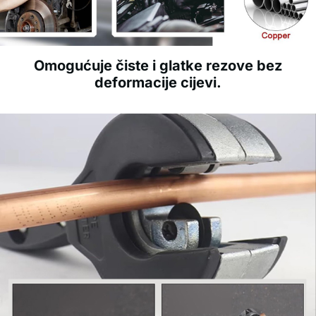
Omogućuje čiste i glatke rezove bez
deformacije cijevi.