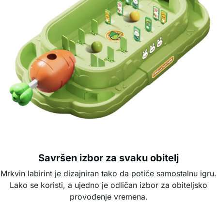
Savršen izbor za svaku obitelj
Mrkvin labirint je dizajniran tako da potiče samostalnu igru.
Lako se koristi, a ujedno je odličan izbor za obiteljsko
provođenje vremena.