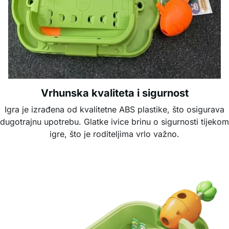
Vrhunska kvaliteta i sigurnost
Igra je izrađena od kvalitetne ABS plastike, što osigurava
dugotrajnu upotrebu. Glatke ivice brinu o sigurnosti tijekom
igre, što je roditeljima vrlo važno.