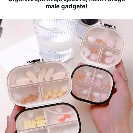
male gadgete!