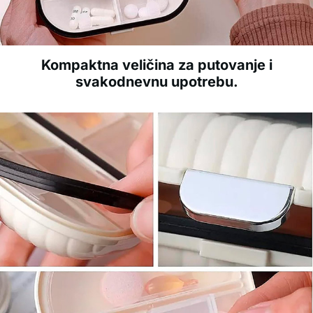
Kompaktna veličina za putovanje i
svakodnevnu upotrebu.