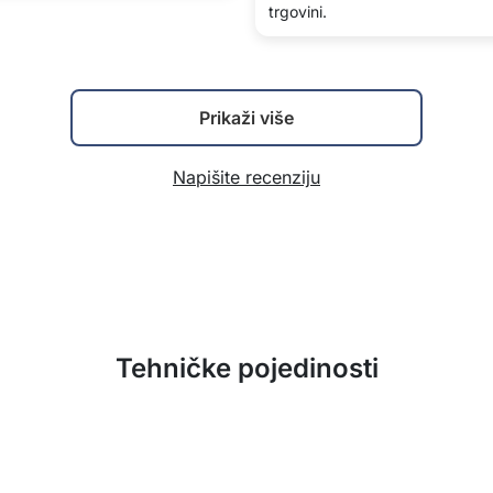
trgovini.
Prikaži više
Napišite recenziju
Tehničke pojedinosti