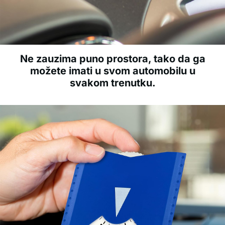
Ne zauzima puno prostora, tako da ga
možete imati u svom automobilu u
svakom trenutku.