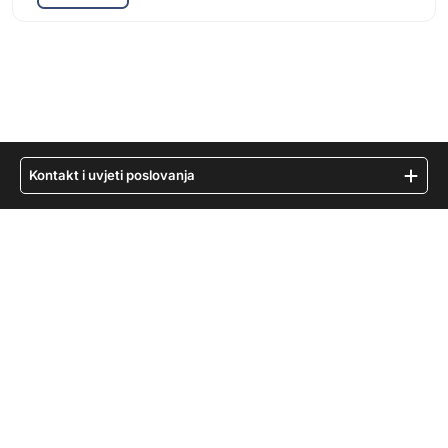
Kontakt i uvjeti poslovanja