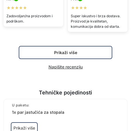
★★★★★
★★★★
Zadovoljan/na proizvodom i
Super iskustvo i brza dostava.
podrškom.
Proizvod je kvalitetan,
komunikacija dobra od starta.
Prikaži više
Napišite recenziju
Tehničke pojedinosti
U paketu:
1x par jastučića za stopala
Prikaži više