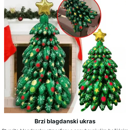
Brzi blagdanski ukras