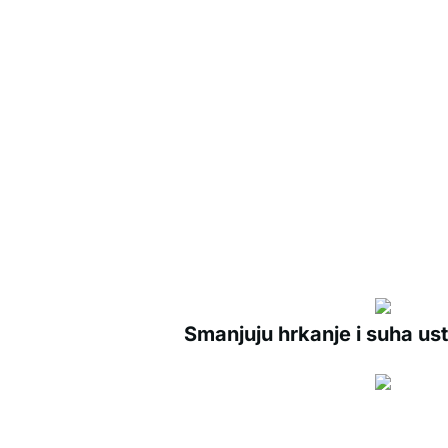
Smanjuju hrkanje i suha ust