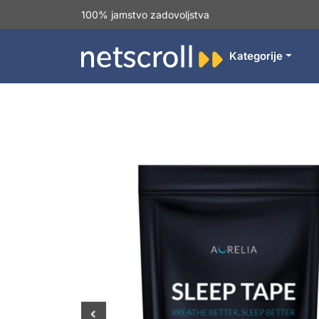
100% jamstvo zadovoljstva
Kategorije