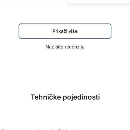
Prikaži više
Napišite recenziju
Tehničke pojedinosti