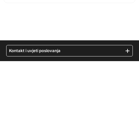
Kontakt i uvjeti poslovanja