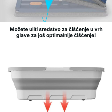
Možete uliti sredstvo za čišćenje u vrh
glave za još optimalnije čišćenje!