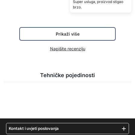
Super usluga, proizvod stigao
brzo.
Prikaži više
Napišite recenziju
Tehničke pojedinosti
Kontakt i uvjeti poslovanja