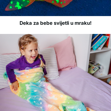
Deka za bebe svijetli u mraku!