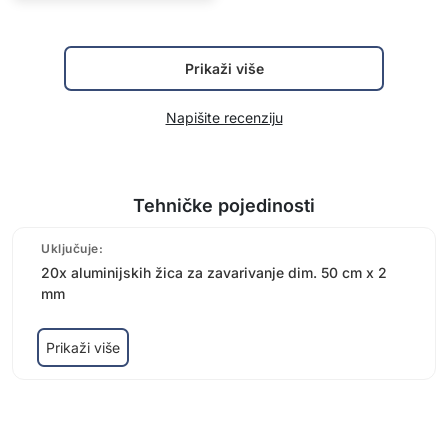
Prikaži više
Napišite recenziju
Tehničke pojedinosti
Uključuje:
20x aluminijskih žica za zavarivanje dim. 50 cm x 2
mm
Prikaži više