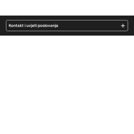
Kontakt i uvjeti poslovanja