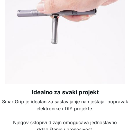
Idealno za svaki projekt
SmartGrip je idealan za sastavljanje namještaja, popravak
elektronike i DIY projekte.
Njegov sklopivi dizajn omogućava jednostavno
skladištenje i prenosivost.