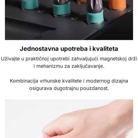
Jednostavna upotreba i kvaliteta
Uživajte u praktičnoj upotrebi zahvaljujući magnetskoj drži
i mehanizmu za zaključavanje.
Kombinacija vrhunske kvalitete i modernog dizajna
osigurava dugotrajnu pouzdanost.