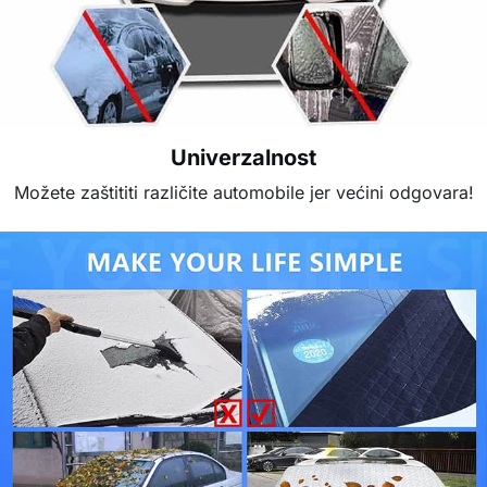
Univerzalnost
Možete zaštititi različite automobile jer većini odgovara!