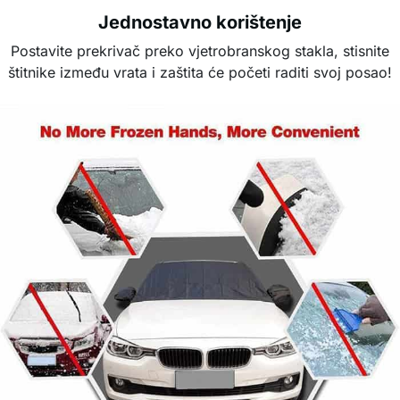
Jednostavno korištenje
Postavite prekrivač preko vjetrobranskog stakla, stisnite
štitnike između vrata i zaštita će početi raditi svoj posao!