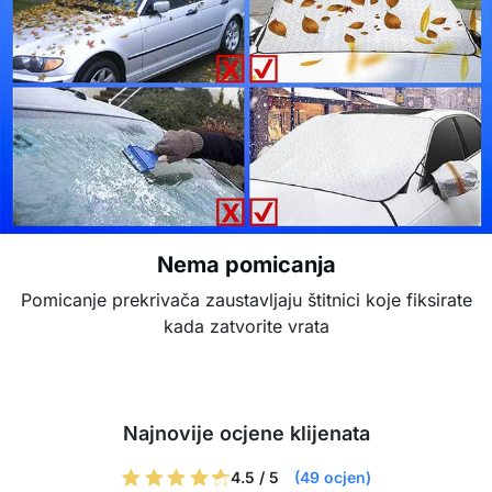
Nema pomicanja
Pomicanje prekrivača zaustavljaju štitnici koje fiksirate
kada zatvorite vrata
Najnovije ocjene klijenata
4.5 / 5
(49 ocjen)