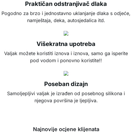
Praktičan odstranjivač dlaka
Pogodno za brzo i jednostavno uklanjanje dlaka s odjeće,
namještaja, deka, autosjedalica itd.
Višekratna upotreba
Valjak možete koristiti iznova i iznova, samo ga isperite
pod vodom i ponovno koristite!!
Poseban dizajn
Samoljepljivi valjak je izrađen od posebnog silikona i
njegova površina je ljepljiva.
Najnovije ocjene klijenata