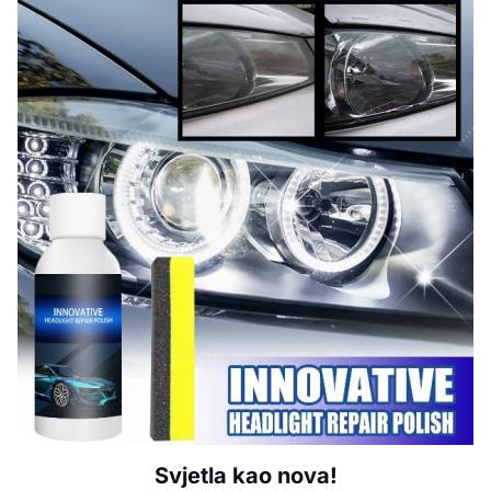
Svjetla kao nova!