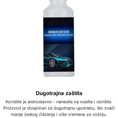
Dugotrajna zaštita
Koristite je jednostavno - nanesite na svjetla i obrišite.
Proizvod je dizajniran za dugotrajnu upotrebu, što znači
manje čestog čišćenja i više vremena za vožnju.