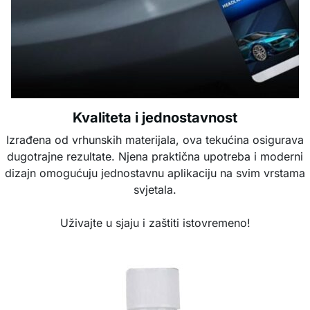
Kvaliteta i jednostavnost
Izrađena od vrhunskih materijala, ova tekućina osigurava
dugotrajne rezultate. Njena praktična upotreba i moderni
dizajn omogućuju jednostavnu aplikaciju na svim vrstama
svjetala.
Uživajte u sjaju i zaštiti istovremeno!