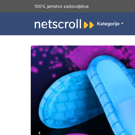
100% jamstvo zadovoljstva
Kategorije