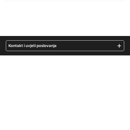
Kontakt i uvjeti poslovanja