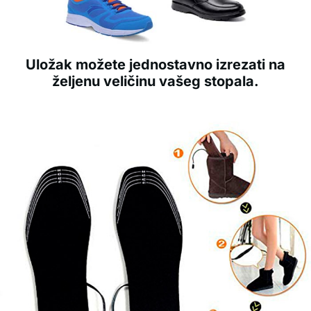
Uložak možete jednostavno izrezati na
željenu veličinu vašeg stopala.