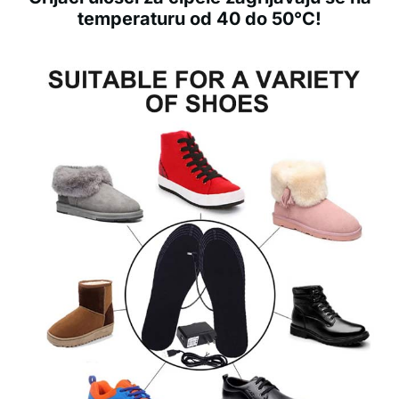
temperaturu od 40 do 50°C!