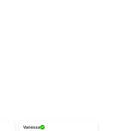
Vanessa