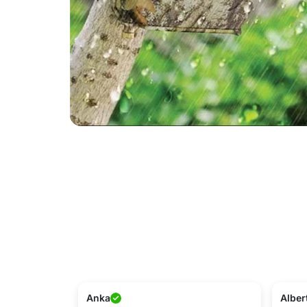
Anka
Alber