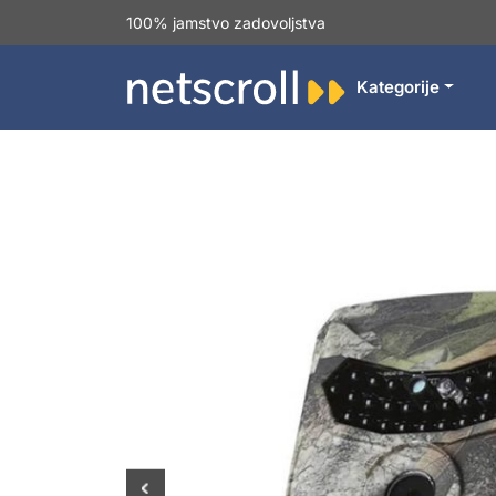
100% jamstvo zadovoljstva
Kategorije