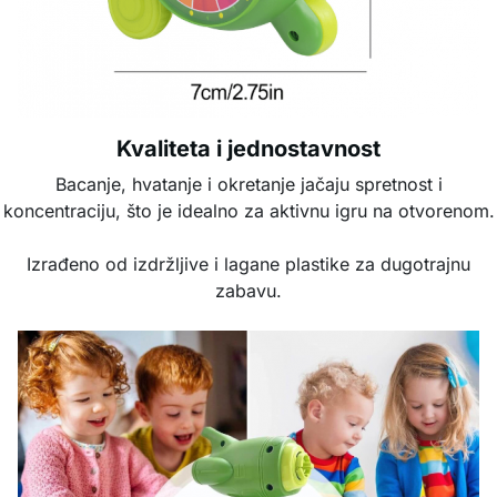
Kvaliteta i jednostavnost
Bacanje, hvatanje i okretanje jačaju spretnost i
koncentraciju, što je idealno za aktivnu igru na otvorenom.
Izrađeno od izdržljive i lagane plastike za dugotrajnu
zabavu.