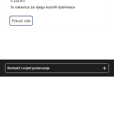
Kontakt i uvjeti poslovanja