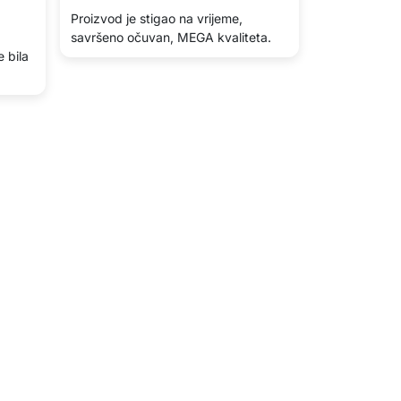
Proizvod je stigao na vrijeme,
savršeno očuvan, MEGA kvaliteta.
e bila