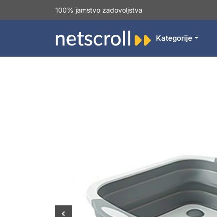
100% jamstvo zadovoljstva
Kategorije