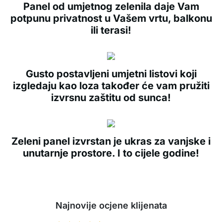
Panel od umjetnog zelenila daje Vam
potpunu privatnost u Vašem vrtu, balkonu
ili terasi!
Gusto postavljeni umjetni listovi koji
izgledaju kao loza također će vam pružiti
izvrsnu zaštitu od sunca!
Zeleni panel izvrstan je ukras za vanjske i
unutarnje prostore. I to cijele godine!
Najnovije ocjene klijenata