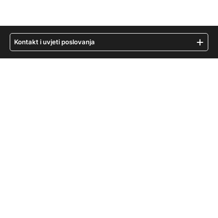
Kontakt i uvjeti poslovanja