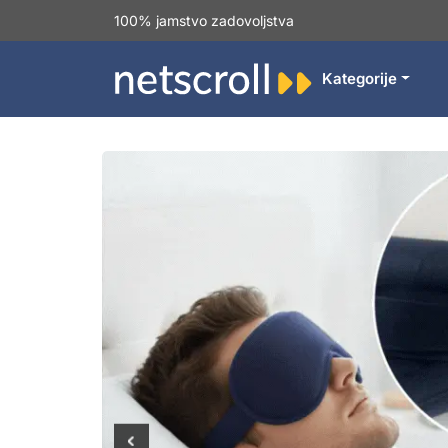
100% jamstvo zadovoljstva
Kategorije