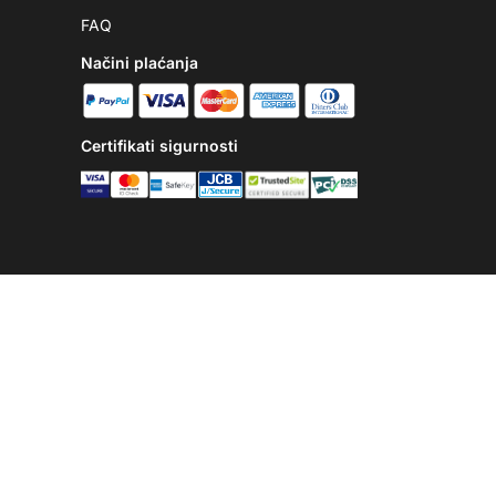
FAQ
Načini plaćanja
Certifikati sigurnosti