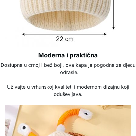
Moderna i praktična
Dostupna u crnoj i bež boji, ova kapa je pogodna za djecu
i odrasle.
Uživajte u vrhunskoj kvaliteti i modernom dizajnu koji
oduševljava.